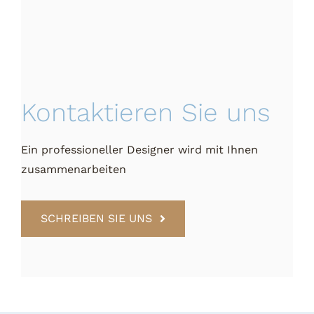
Kontaktieren Sie uns
Ein professioneller Designer wird mit Ihnen
zusammenarbeiten
SCHREIBEN SIE UNS