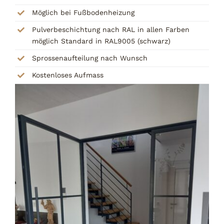
Möglich bei Fußbodenheizung
Pulverbeschichtung nach RAL in allen Farben
möglich Standard in RAL9005 (schwarz)
Sprossenaufteilung nach Wunsch
Kostenloses Aufmass