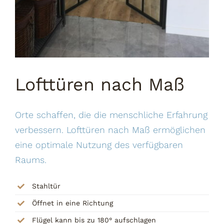
Lofttüren nach Maß
Orte schaffen, die die menschliche Erfahrung
verbessern. Lofttüren nach Maß ermöglichen
eine optimale Nutzung des verfügbaren
Raums.
Stahltür
Öffnet in eine Richtung
Flügel kann bis zu 180° aufschlagen