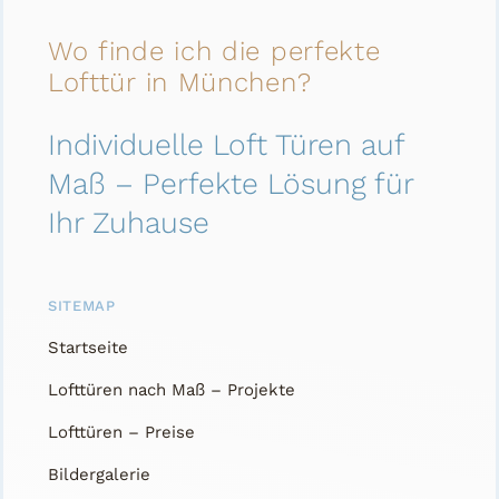
Wo finde ich die perfekte
Lofttür in München?
Individuelle Loft Türen auf
Maß – Perfekte Lösung für
Ihr Zuhause
SITEMAP
Startseite
Lofttüren nach Maß – Projekte
Lofttüren – Preise
Bildergalerie