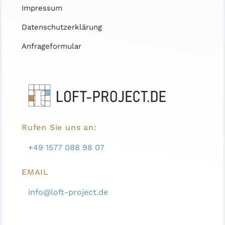
Impressum
Datenschutzerklärung
Anfrageformular
Rufen Sie uns an:
+49 1577 088 98 07
EMAIL
info@loft-project.de