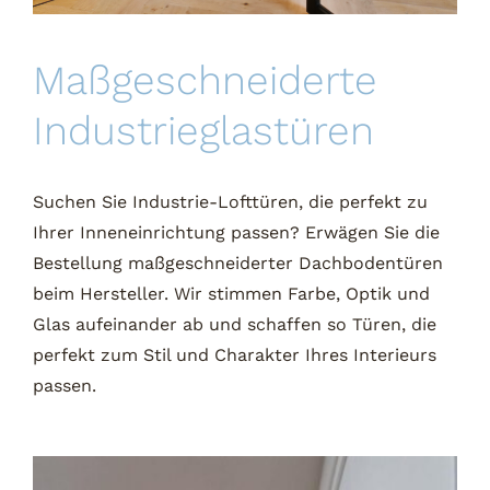
Maßgeschneiderte
Industrieglastüren
Suchen Sie Industrie-Lofttüren, die perfekt zu
Ihrer Inneneinrichtung passen? Erwägen Sie die
Bestellung maßgeschneiderter Dachbodentüren
beim Hersteller. Wir stimmen Farbe, Optik und
Glas aufeinander ab und schaffen so Türen, die
perfekt zum Stil und Charakter Ihres Interieurs
passen.